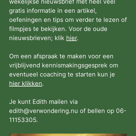
wekelijkse nieuwsbrief met heel veel
gratis informatie in een artikel,
oefeningen en tips om verder te lezen of
filmpjes te bekijken. Voor de oude
nieuwsbrieven; klik
hier
.
Om een afspraak te maken voor een
vrijblijvend kennismakingsgesprek om
eventueel coaching te starten kun je
hier klikken
.
Je kunt Edith mailen via
edith@verwondering.nu of bellen op 06-
11153305.