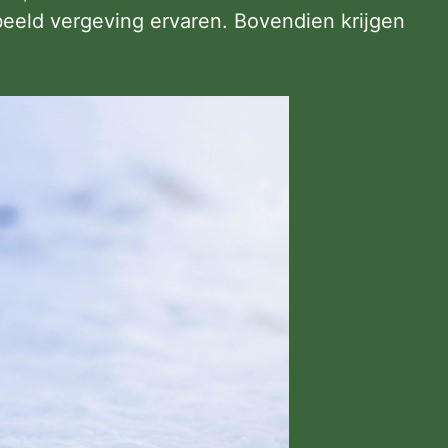
beeld vergeving ervaren. Bovendien krijgen