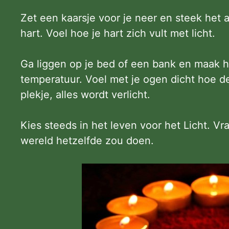
Zet een kaarsje voor je neer en steek het 
hart. Voel hoe je hart zich vult met licht.
Ga liggen op je bed of een bank en maak he
temperatuur. Voel met je ogen dicht hoe de
plekje, alles wordt verlicht.
Kies steeds in het leven voor het Licht. V
wereld hetzelfde zou doen.