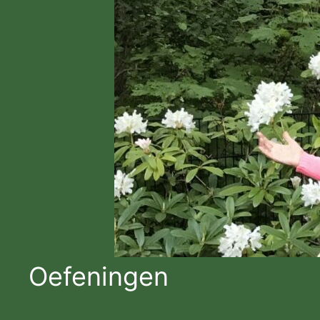
Oefeningen