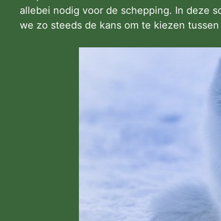
allebei nodig voor de schepping. In deze 
we zo steeds de kans om te kiezen tussen 