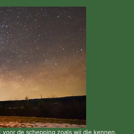
k voor de schepping zoals wij die kennen.